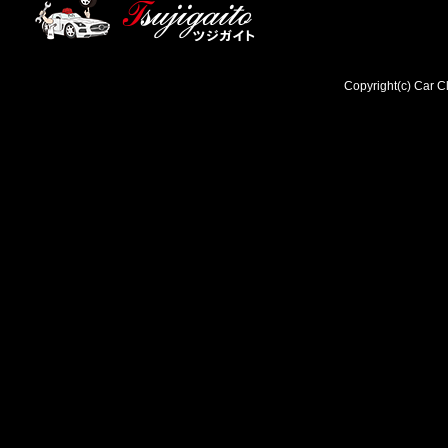
Copyright(c) Car Cl