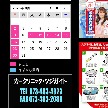
2026年 8月
日
月
火
水
木
金
土
1
2
3
4
5
6
7
8
9
10
11
12
13
14
15
16
17
18
19
20
21
22
23
24
25
26
27
28
29
30
31
休店日
午後から開店