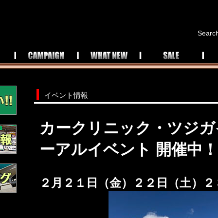
Search
イベント情報
カークリニック・ツジガ
ーアルイベント 開催中
２月２１日（金）２２日（土）２