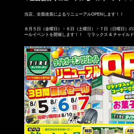
当店、全面改装によるリニューアルOPENします！！
８月５日（金曜日）・６日（土曜日）・７日（日曜日）の3
ールイベントを開催します！！ リラックス & チャイル