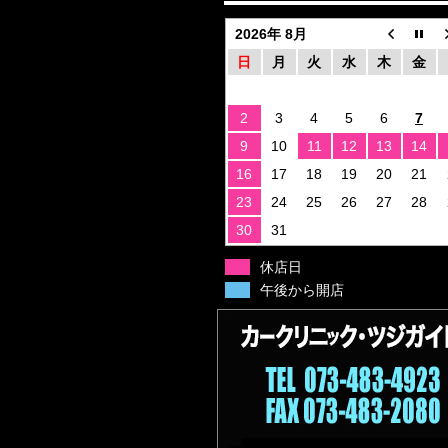
2026年 8月
日
月
火
水
木
金
2
3
4
5
6
7
9
10
11
12
13
14
16
17
18
19
20
21
23
24
25
26
27
28
30
31
休店日
午後から開店