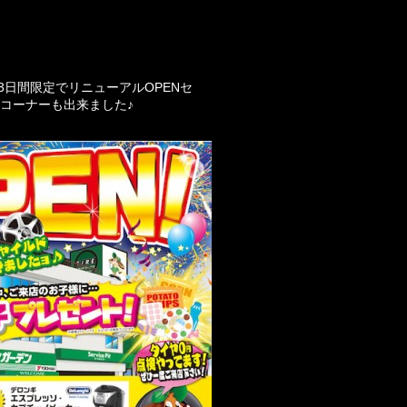
日間限定でリニューアルOPENセ
ドコーナーも出来ました♪