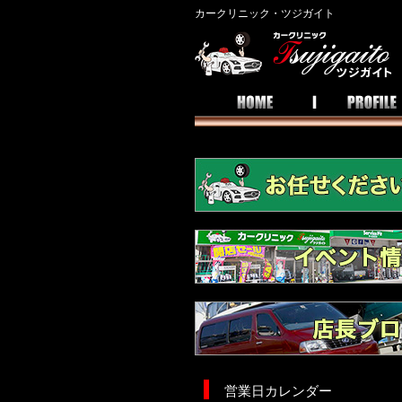
カークリニック・ツジガイト
営業日カレンダー