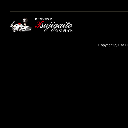
Copyright(c) Car Cl