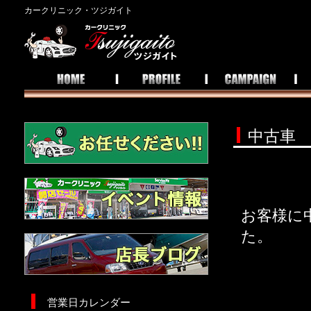
カークリニック・ツジガイト
中古車 
お客様に
た。
営業日カレンダー