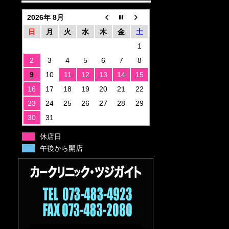
2026年 8月
日
月
火
水
木
金
土
1
2
3
4
5
6
7
8
9
10
11
12
13
14
15
16
17
18
19
20
21
22
23
24
25
26
27
28
29
30
31
休店日
午後から開店