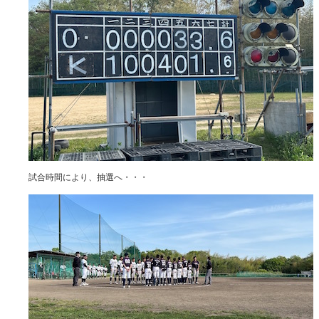
試合時間により、抽選へ・・・