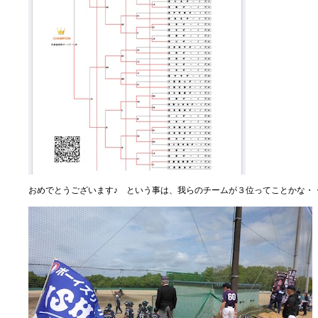
おめでとうございます♪ という事は、我らのチームが３位ってことかな・