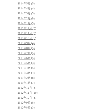
2014年5月 (5)
2014年4月 (4)
2014年3月 (5)
2014年2月 (9)
2014年1月 (5)
2013年12月 (3)
2013年11月 (5)
2013年10月 (6)
2013年9月 (4)
2013年8月 (5)
2013年7月 (5)
2013年6月 (5)
2013年5月 (3)
2013年4月 (5)
2013年3月 (4)
2013年2月 (8)
2013年1月 (7)
2012年12月 (8)
2012年11月 (10)
2012年10月 (8)
2012年9月 (8)
2012年8月 (3)