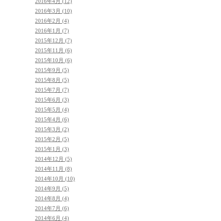
2016年4月 (12)
2016年3月 (10)
2016年2月 (4)
2016年1月 (7)
2015年12月 (7)
2015年11月 (6)
2015年10月 (6)
2015年9月 (5)
2015年8月 (5)
2015年7月 (7)
2015年6月 (3)
2015年5月 (4)
2015年4月 (6)
2015年3月 (2)
2015年2月 (5)
2015年1月 (3)
2014年12月 (5)
2014年11月 (8)
2014年10月 (10)
2014年9月 (5)
2014年8月 (4)
2014年7月 (6)
2014年6月 (4)