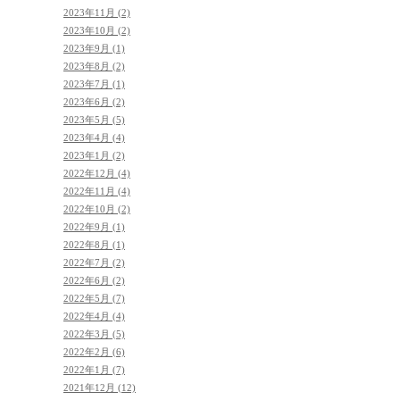
2023年11月 (2)
2023年10月 (2)
2023年9月 (1)
2023年8月 (2)
2023年7月 (1)
2023年6月 (2)
2023年5月 (5)
2023年4月 (4)
2023年1月 (2)
2022年12月 (4)
2022年11月 (4)
2022年10月 (2)
2022年9月 (1)
2022年8月 (1)
2022年7月 (2)
2022年6月 (2)
2022年5月 (7)
2022年4月 (4)
2022年3月 (5)
2022年2月 (6)
2022年1月 (7)
2021年12月 (12)