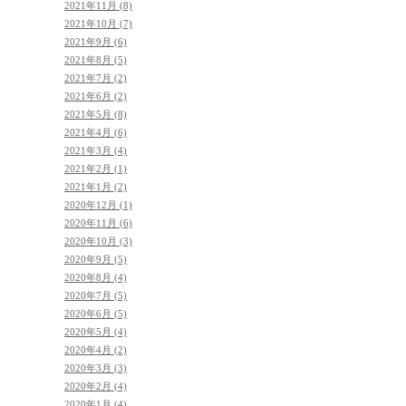
2021年11月 (8)
2021年10月 (7)
2021年9月 (6)
2021年8月 (5)
2021年7月 (2)
2021年6月 (2)
2021年5月 (8)
2021年4月 (6)
2021年3月 (4)
2021年2月 (1)
2021年1月 (2)
2020年12月 (1)
2020年11月 (6)
2020年10月 (3)
2020年9月 (5)
2020年8月 (4)
2020年7月 (5)
2020年6月 (5)
2020年5月 (4)
2020年4月 (2)
2020年3月 (3)
2020年2月 (4)
2020年1月 (4)