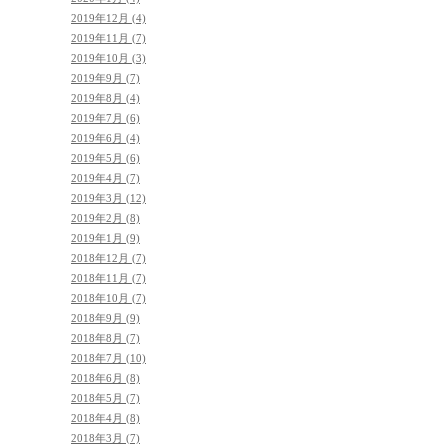
2019年12月 (4)
2019年11月 (7)
2019年10月 (3)
2019年9月 (7)
2019年8月 (4)
2019年7月 (6)
2019年6月 (4)
2019年5月 (6)
2019年4月 (7)
2019年3月 (12)
2019年2月 (8)
2019年1月 (9)
2018年12月 (7)
2018年11月 (7)
2018年10月 (7)
2018年9月 (9)
2018年8月 (7)
2018年7月 (10)
2018年6月 (8)
2018年5月 (7)
2018年4月 (8)
2018年3月 (7)