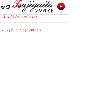
・ツジガイトのホームページへ
ページ
|
アーカイブ
|
2020年5月 »