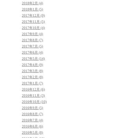
2018年2月 (4)
2018年1月 (5)
2017年12月 (9)
2017年11月 (5)
2017年10月 (4)
2017年9月 (4)
2017年8月 (7)
2017年7月 (5)
2017年6月 (4)
2017年5月 (14)
2017年4月 (9)
2017年3月 (8)
2017年2月 (8)
2017年1月 (7)
2016年12月 (6)
2016年11月 (3)
2016年10月 (10)
2016年9月 (5)
2016年8月 (7)
2016年7月 (4)
2016年6月 (6)
2016年5月 (8)