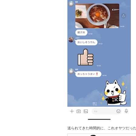
送られてきた時間的に、これオヤツだっ