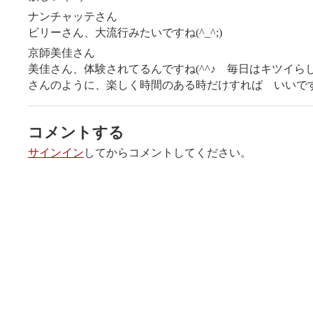
ナンチャッテさん
ビリーさん、大流行みたいですね(^_^;)
京師美佳さん
美佳さん、体験されてるんですね(^^♪ 毎日はキツイら
さんのように、楽しく時間のある時だけすれば いいですね!
コメントする
サインイン
してからコメントしてください。